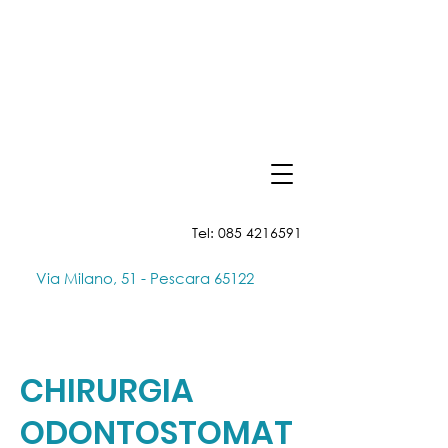
Tel:
085 4216591
Via Milano, 51 - Pescara 65122
CHIRURGIA
ODONTOSTOMAT