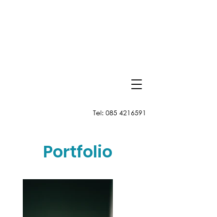
Tel:
085 4216591
Portfolio